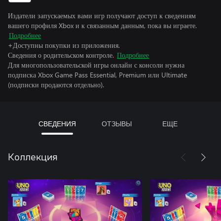
Издатели запускаемых вами игр получают доступ к сведениям
вашего профиля Xbox и к связанным данным, пока вы играете.
Подробнее
+Доступны покупки из приложения.
Сведения о родительском контроле.
Подробнее
Для многопользовательской игры онлайн с консоли нужна
подписка Xbox Game Pass Essential, Premium или Ultimate
(подписки продаются отдельно).
СВЕДЕНИЯ
ОТЗЫВЫ
ЕЩЕ
Коллекция