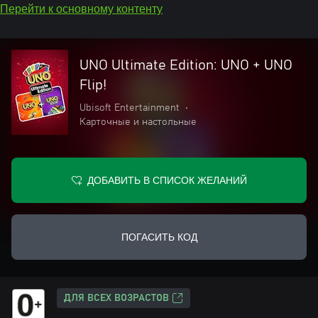
Перейти к основному контенту
UNO Ultimate Edition: UNO + UNO
Flip!
Ubisoft Entertainment
•
Карточные и настольные
ДОБАВИТЬ В СПИСОК ЖЕЛАНИЙ
ПОГАСИТЬ КОД
ДЛЯ ВСЕХ ВОЗРАСТОВ