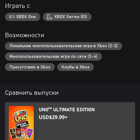
Играть с
XBOX One
XBOX Series X|S
Возможности
Локальная многопользовательская игра в Xbox (2-2)
Многопользовательская игра по сети (2-4)
Присутствие в Xbox
Клубы в Xbox
Сравнить выпуски
UNO™ ULTIMATE EDITION
USD$29.99+