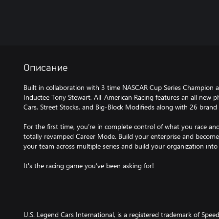
Описание
Built in collaboration with 3 time NASCAR Cup Series Champion
Inductee Tony Stewart, All-American Racing features an all new 
Cars, Street Stocks, and Big-Block Modifieds along with 26 brand 
For the first time, you’re in complete control of what you race an
totally revamped Career Mode. Build your enterprise and become
your team across multiple series and build your organization into
It's the racing game you’ve been asking for!
U.S. Legend Cars International, is a registered trademark of Spe