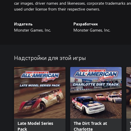
car images, driver names and likenesses, corporate trademarks and
used under license from their respective owners.
Издатель
Разработчик
Monster Games, Inc.
Monster Games, Inc.
Надстройки для этой игры
Late Model Series
The Dirt Track at
Pack
Charlotte