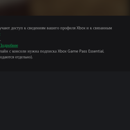
учают доступ к сведениям вашего профиля Xbox и к связанным
е
.
Подробнее
лайн с консоли нужна подписка Xbox Game Pass Essential,
одаются отдельно).