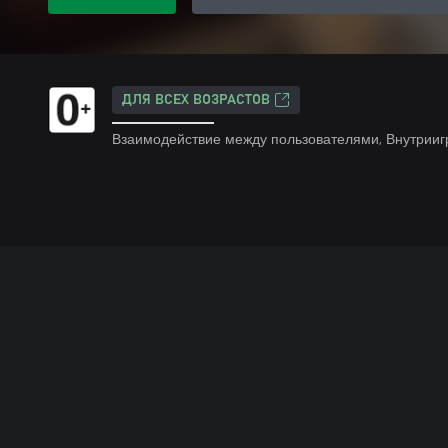
ДЛЯ ВСЕХ ВОЗРАСТОВ
Взаимодействие между пользователями, Внутрииг