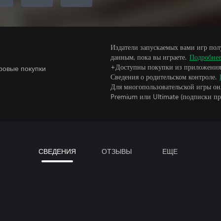
Издатели запускаемых вами игр пол
данным, пока вы играете.
Подробне
+Доступны покупки из приложения
ровые покупки
Сведения о родительском контроле.
Для многопользовательской игры он
Premium или Ultimate (подписки пр
СВЕДЕНИЯ
ОТЗЫВЫ
ЕЩЕ