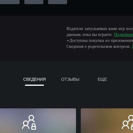
Издатели запускаемых вами игр пол
данным, пока вы играете.
Подробне
+Доступны покупки из приложения
Сведения о родительском контроле.
СВЕДЕНИЯ
ОТЗЫВЫ
ЕЩЕ