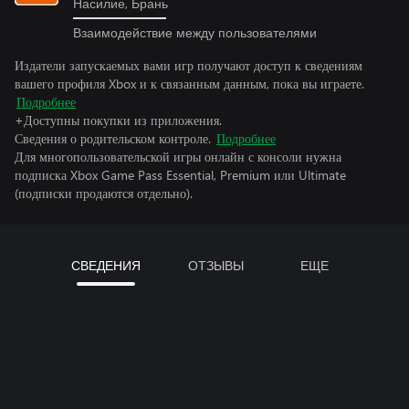
Насилие, Брань
Взаимодействие между пользователями
Издатели запускаемых вами игр получают доступ к сведениям
вашего профиля Xbox и к связанным данным, пока вы играете.
Подробнее
+Доступны покупки из приложения.
Сведения о родительском контроле.
Подробнее
Для многопользовательской игры онлайн с консоли нужна
подписка Xbox Game Pass Essential, Premium или Ultimate
(подписки продаются отдельно).
СВЕДЕНИЯ
ОТЗЫВЫ
ЕЩЕ