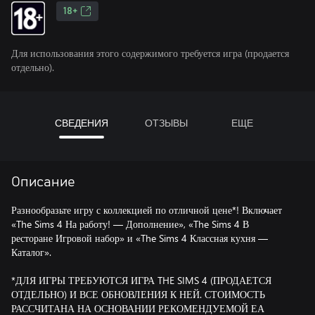
18+
Для использования этого содержимого требуется игра (продается
отдельно).
СВЕДЕНИЯ
ОТЗЫВЫ
ЕЩЕ
Описание
Разнообразьте игру с коллекцией по отличной цене*! Включает
«The Sims 4 На работу! — Дополнение», «The Sims 4 В
ресторане Игровой набор» и «The Sims 4 Классная кухня —
Каталог».
*ДЛЯ ИГРЫ ТРЕБУЮТСЯ ИГРА THE SIMS 4 (ПРОДАЕТСЯ
ОТДЕЛЬНО) И ВСЕ ОБНОВЛЕНИЯ К НЕЙ. СТОИМОСТЬ
РАССЧИТАНА НА ОСНОВАНИИ РЕКОМЕНДУЕМОЙ ЕА