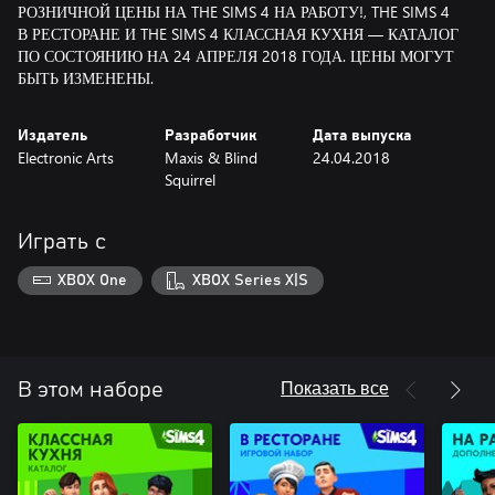
РОЗНИЧНОЙ ЦЕНЫ НА THE SIMS 4 НА РАБОТУ!, THE SIMS 4
В РЕСТОРАНЕ И THE SIMS 4 КЛАССНАЯ КУХНЯ — КАТАЛОГ
ПО СОСТОЯНИЮ НА 24 АПРЕЛЯ 2018 ГОДА. ЦЕНЫ МОГУТ
БЫТЬ ИЗМЕНЕНЫ.
Издатель
Разработчик
Дата выпуска
Electronic Arts
Maxis & Blind
24.04.2018
Squirrel
Играть с
XBOX One
XBOX Series X|S
Показать все
В этом наборе