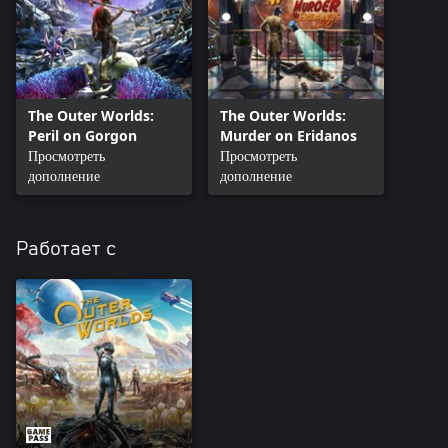
The Outer Worlds:
The Outer Worlds:
Peril on Gorgon
Murder on Eridanos
Просмотреть
Просмотреть
дополнение
дополнение
Работает с