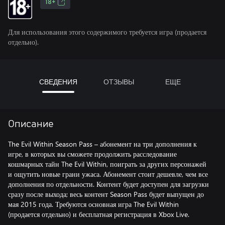
18+
Для использования этого содержимого требуется игра (продается
отдельно).
СВЕДЕНИЯ
ОТЗЫВЫ
ЕЩЕ
Описание
The Evil Within Season Pass – абонемент на три дополнения к
игре, в которых вы сможете продолжить расследование
кошмарных тайн The Evil Within, поиграть за других персонажей
и ощутить новые грани ужаса. Абонемент стоит дешевле, чем все
дополнения по отдельности. Контент будет доступен для загрузки
сразу после выхода; весь контент Season Pass будет выпущен до
мая 2015 года. Требуются основная игра The Evil Within
(продается отдельно) и бесплатная регистрация в Xbox Live.