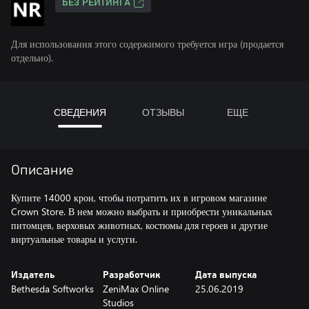
БЕЗ РЕЙТИНГА
Для использования этого содержимого требуется игра (продается
отдельно).
СВЕДЕНИЯ
ОТЗЫВЫ
ЕЩЕ
Описание
Купите 14000 крон, чтобы потратить их в игровом магазине
Crown Store. В нем можно выбрать и приобрести уникальных
питомцев, верховых животных, костюмы для героев и другие
виртуальные товары и услуги.
Издатель
Разработчик
Дата выпуска
Bethesda Softworks
ZeniMax Online
25.06.2019
Studios