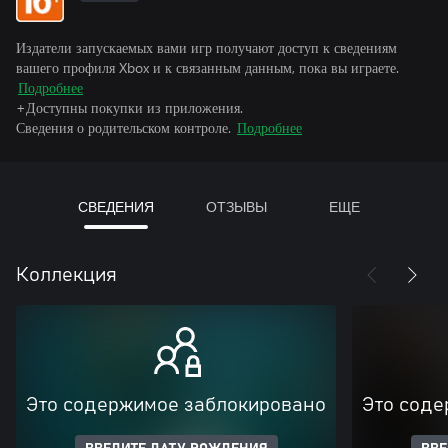
Издатели запускаемых вами игр получают доступ к сведениям
вашего профиля Xbox и к связанным данным, пока вы играете.
Подробнее
+Доступны покупки из приложения.
Сведения о родительском контроле.
Подробнее
СВЕДЕНИЯ
ОТЗЫВЫ
ЕЩЕ
Коллекция
Это содержимое заблокировано
Это соде