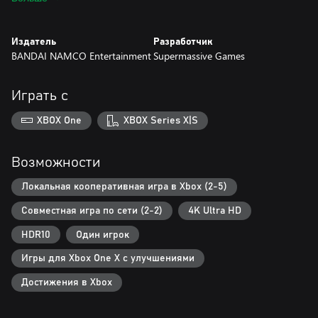
Издатель
Разработчик
BANDAI NAMCO Entertainment
Supermassive Games
Играть с
XBOX One
XBOX Series X|S
Возможности
Локальная кооперативная игра в Xbox (2-5)
Совместная игра по сети (2-2)
4K Ultra HD
HDR10
Один игрок
Игры для Xbox One X с улучшениями
Достижения в Xbox