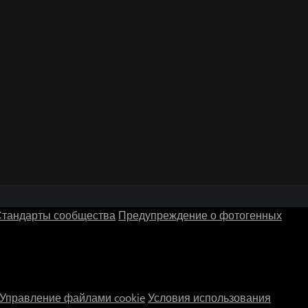
тандарты сообщества
Предупреждение о фотогенных
Управление файлами cookie
Условия использования