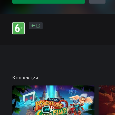
6+
Коллекция