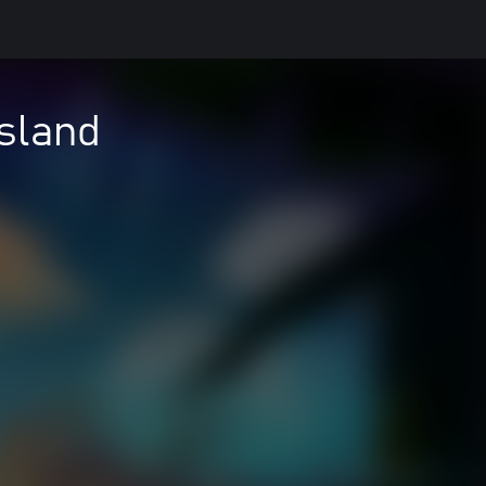
Island