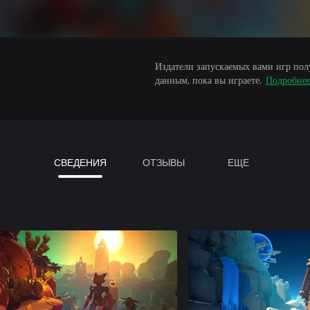
Издатели запускаемых вами игр пол
данным, пока вы играете.
Подробне
СВЕДЕНИЯ
ОТЗЫВЫ
ЕЩЕ