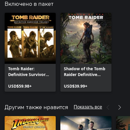
Включено в пакет
Tomb Raider:
Shadow of the Tomb
Definitive Survivor
Raider Definitive
Trilogy
Edition
USD$59.98+
USD$39.99+
Показать все
Другим также нравится