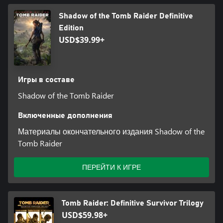
Shadow of the Tomb Raider Definitive
Edition
USD$39.99+
Игры в составе
Shadow of the Tomb Raider
Включенные дополнения
Материалы окончательного издания Shadow of the
Tomb Raider
ПЕРЕЙТИ К ИГРЕ
Tomb Raider: Definitive Survivor Trilogy
USD$59.98+