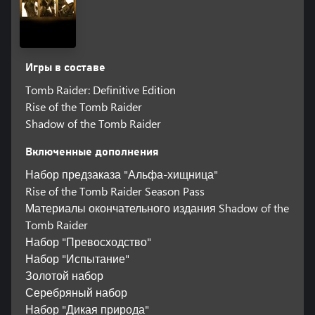
Игры в составе
Tomb Raider: Definitive Edition
Rise of the Tomb Raider
Shadow of the Tomb Raider
Включенные дополнения
Набор предзаказа "Альфа-хищница"
Rise of the Tomb Raider Season Pass
Материалы окончательного издания Shadow of the
Tomb Raider
Набор "Превосходство"
Набор "Испытание"
Золотой набор
Серебряный набор
Набор "Дикая природа"