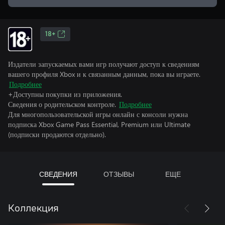
18+
Издатели запускаемых вами игр получают доступ к сведениям
вашего профиля Xbox и к связанным данным, пока вы играете.
Подробнее
+Доступны покупки из приложения.
Сведения о родительском контроле.
Подробнее
Для многопользовательской игры онлайн с консоли нужна
подписка Xbox Game Pass Essential, Premium или Ultimate
(подписки продаются отдельно).
СВЕДЕНИЯ
ОТЗЫВЫ
ЕЩЕ
Коллекция