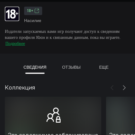
18+
Насилие
Издатели запускаемых вами игр получают доступ к сведениям
вашего профиля Xbox и к связанным данным, пока вы играете.
Подробнее
СВЕДЕНИЯ
ОТЗЫВЫ
ЕЩЕ
Коллекция