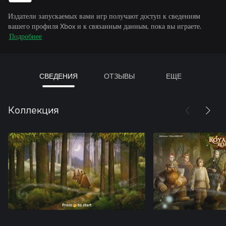
Издатели запускаемых вами игр получают доступ к сведениям
вашего профиля Xbox и к связанным данным, пока вы играете.
Подробнее
СВЕДЕНИЯ
ОТЗЫВЫ
ЕЩЕ
Коллекция