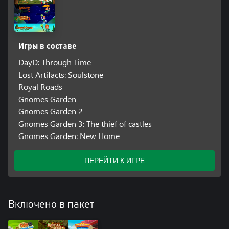
Игры в составе
DayD: Through Time
Lost Artifacts: Soulstone
Royal Roads
Gnomes Garden
Gnomes Garden 2
Gnomes Garden 3: The thief of castles
Gnomes Garden: New Home
ПЕРЕЙТИ К ИГРЕ
Включено в пакет