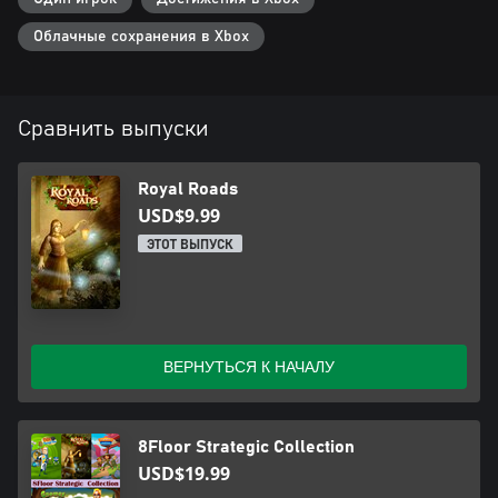
Облачные сохранения в Xbox
Сравнить выпуски
Royal Roads
USD$9.99
ЭТОТ ВЫПУСК
ВЕРНУТЬСЯ К НАЧАЛУ
8Floor Strategic Collection
USD$19.99