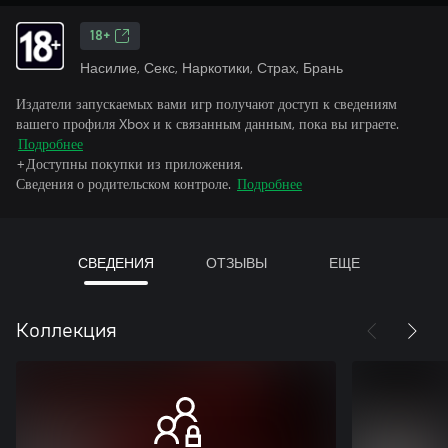
18+
Насилие, Секс, Наркотики, Страх, Брань
Издатели запускаемых вами игр получают доступ к сведениям
вашего профиля Xbox и к связанным данным, пока вы играете.
Подробнее
+Доступны покупки из приложения.
Сведения о родительском контроле.
Подробнее
СВЕДЕНИЯ
ОТЗЫВЫ
ЕЩЕ
Коллекция