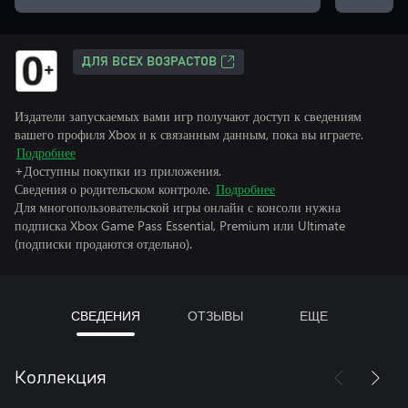
ДЛЯ ВСЕХ ВОЗРАСТОВ
Издатели запускаемых вами игр получают доступ к сведениям
вашего профиля Xbox и к связанным данным, пока вы играете.
Подробнее
+Доступны покупки из приложения.
Сведения о родительском контроле.
Подробнее
Для многопользовательской игры онлайн с консоли нужна
подписка Xbox Game Pass Essential, Premium или Ultimate
(подписки продаются отдельно).
СВЕДЕНИЯ
ОТЗЫВЫ
ЕЩЕ
Коллекция