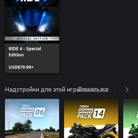
RIDE 4 - Special
Edition
USD$79.99+
Показать все
Надстройки для этой игры