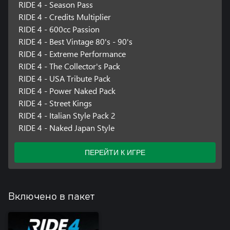
RIDE 4 - Season Pass
RIDE 4 - Credits Multiplier
RIDE 4 - 600cc Passion
RIDE 4 - Best Vintage 80's - 90's
RIDE 4 - Extreme Performance
RIDE 4 - The Collector's Pack
RIDE 4 - USA Tribute Pack
RIDE 4 - Power Naked Pack
RIDE 4 - Street Kings
RIDE 4 - Italian Style Pack 2
RIDE 4 - Naked Japan Style
ПЕРЕЙТИ К ИГРЕ
Включено в пакет