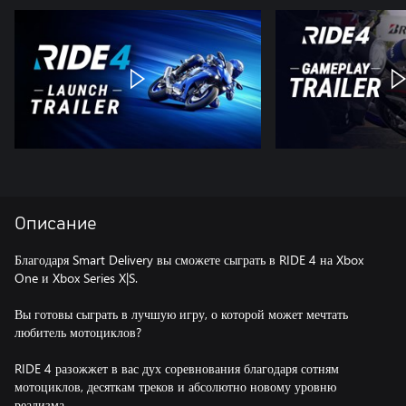
Описание
Благодаря Smart Delivery вы сможете сыграть в RIDE 4 на Xbox
One и Xbox Series X|S.
Вы готовы сыграть в лучшую игру, о которой может мечтать
любитель мотоциклов?
RIDE 4 разожжет в вас дух соревнования благодаря сотням
мотоциклов, десяткам треков и абсолютно новому уровню
реализма.