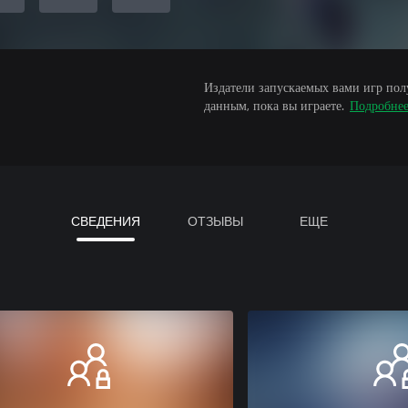
Издатели запускаемых вами игр пол
данным, пока вы играете.
Подробне
СВЕДЕНИЯ
ОТЗЫВЫ
ЕЩЕ