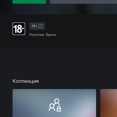
18+
Насилие, Брань
Коллекция