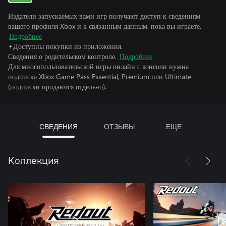
Издатели запускаемых вами игр получают доступ к сведениям
вашего профиля Xbox и к связанным данным, пока вы играете.
Подробнее
+Доступны покупки из приложения.
Сведения о родительском контроле.
Подробнее
Для многопользовательской игры онлайн с консоли нужна
подписка Xbox Game Pass Essential, Premium или Ultimate
(подписки продаются отдельно).
СВЕДЕНИЯ
ОТЗЫВЫ
ЕЩЕ
Коллекция