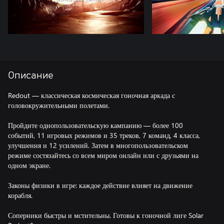
Описание
Redout — классическая космическая гоночная аркада с
головокружительными полетами.
Пройдите однопользовательскую кампанию — более 100
событий, 11 игровых режимов и 35 треков, 7 команд, 4 класса,
улучшения и 12 усилений. Затем в многопользовательском
режиме состязайтесь со всем миром онлайн или с друзьями на
одном экране.
Законы физики в игре: каждое действие влияет на движение
корабля.
Соперники быстры и мстительны. Готовы к гоночной лиге Solar