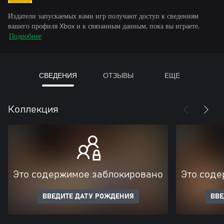
Издатели запускаемых вами игр получают доступ к сведениям
вашего профиля Xbox и к связанным данным, пока вы играете.
Подробнее
СВЕДЕНИЯ
ОТЗЫВЫ
ЕЩЕ
Коллекция
Это содержимое заблокировано
Это соде
ВВЕДИТЕ ДАТУ РОЖДЕНИЯ
ВВЕ