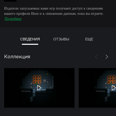
Издатели запускаемых вами игр получают доступ к сведениям
вашего профиля Xbox и к связанным данным, пока вы играете.
Подробнее
СВЕДЕНИЯ
ОТЗЫВЫ
ЕЩЕ
Коллекция