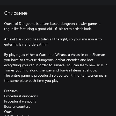
Описание
Quest of Dungeons is a turn based dungeon crawler game, a
roguelike featuring a good old 16-bit retro artistic look.
An evil Dark Lord has stolen all the light, so your mission is to
enter his lair and defeat him.
By playing as either a Warrior, a Wizard, a Assassin or a Shaman
you have to traverse dungeons, defeat enemies and loot
everything you can in order to survive. You can learn new skills in
Tomes you find along the way and buy/sell items at shops.
The entire game is procedural so you won't find items/enemies in
the same place each time you play.
Features
Procedural dungeons
Procedural weapons
Boss encounters
Quests