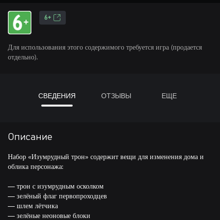
6+
Для использования этого содержимого требуется игра (продается
отдельно).
СВЕДЕНИЯ
ОТЗЫВЫ
ЕЩЕ
Описание
Набор «Изумрудный трон» содержит вещи для изменения дома и
облика персонажа:
— трон с изумрудным осколком
— зелёный флаг первопроходцев
— шлем лётчика
— зелёные неоновые блоки