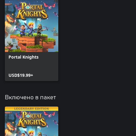
Portal Knights
USD$19.99+
Включено в пакет