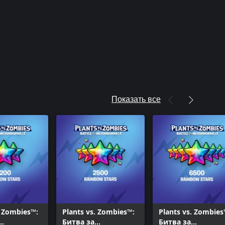
Показать все
. Zombies™:
Plants vs. Zombies™:
Plants vs. Zombies
Битва за
Битва за