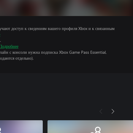
учают доступ к сведениям вашего профиля Xbox и к связанным
е
.
Подробнее
лайн с консоли нужна подписка Xbox Game Pass Essential,
одаются отдельно).