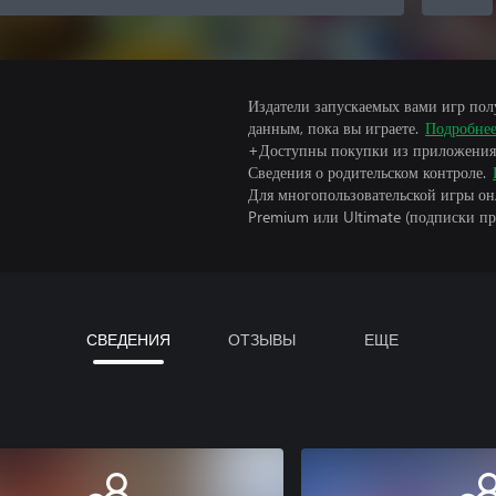
Издатели запускаемых вами игр пол
данным, пока вы играете.
Подробне
+Доступны покупки из приложения
Сведения о родительском контроле.
Для многопользовательской игры он
Premium или Ultimate (подписки пр
СВЕДЕНИЯ
ОТЗЫВЫ
ЕЩЕ