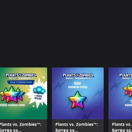
Plants vs. Zombies™:
Plants vs. Zombies™:
Plants vs
Битва за
Битва за
Битва за