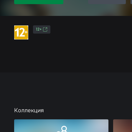
12+
Коллекция