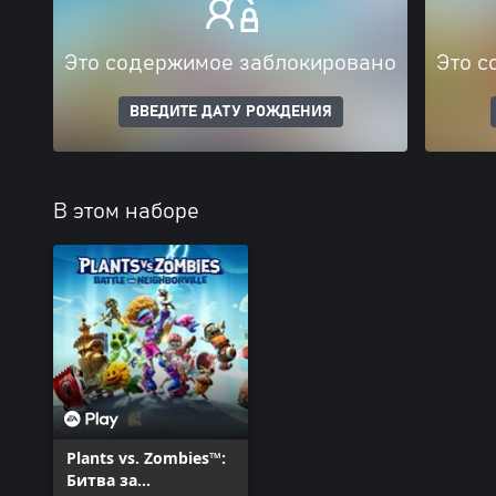
Это содержимое заблокировано
Это с
ВВЕДИТЕ ДАТУ РОЖДЕНИЯ
В этом наборе
Plants vs. Zombies™:
Битва за