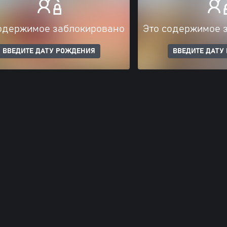
одержимое заблокировано
Это содержимое 
ВВЕДИТЕ ДАТУ РОЖДЕНИЯ
ВВЕДИТЕ ДАТУ