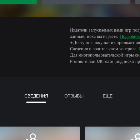
Издатели запускаемых вами игр пол
данным, пока вы играете.
Подробне
+Доступны покупки из приложения
Сведения о родительском контроле.
Для многопользовательской игры он
Premium или Ultimate (подписки пр
СВЕДЕНИЯ
ОТЗЫВЫ
ЕЩЕ