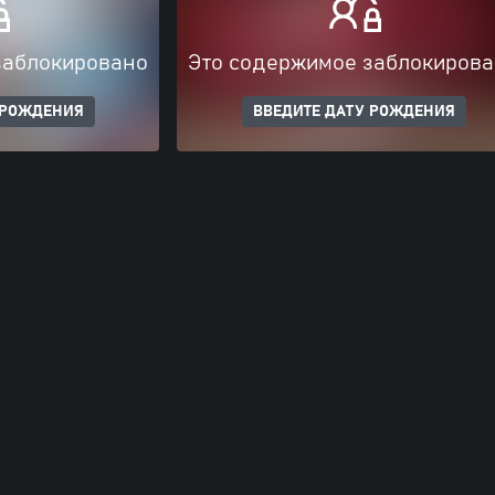
заблокировано
Это содержимое заблокиров
 РОЖДЕНИЯ
ВВЕДИТЕ ДАТУ РОЖДЕНИЯ