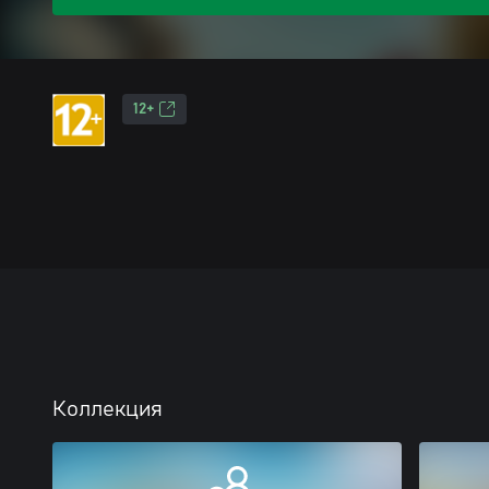
12+
Коллекция