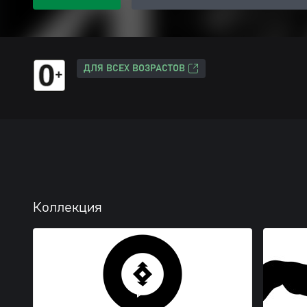
ДЛЯ ВСЕХ ВОЗРАСТОВ
Коллекция