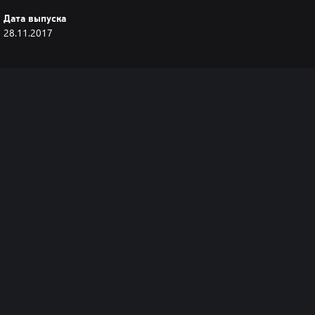
Дата выпуска
28.11.2017