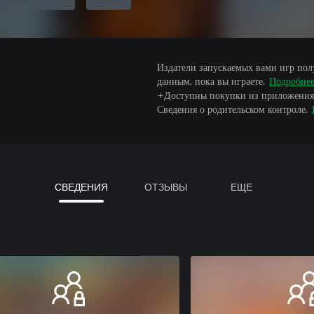
Издатели запускаемых вами игр пол
данным, пока вы играете.
Подробне
+Доступны покупки из приложения
Сведения о родительском контроле.
СВЕДЕНИЯ
ОТЗЫВЫ
ЕЩЕ