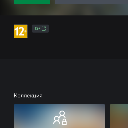
12+
Коллекция