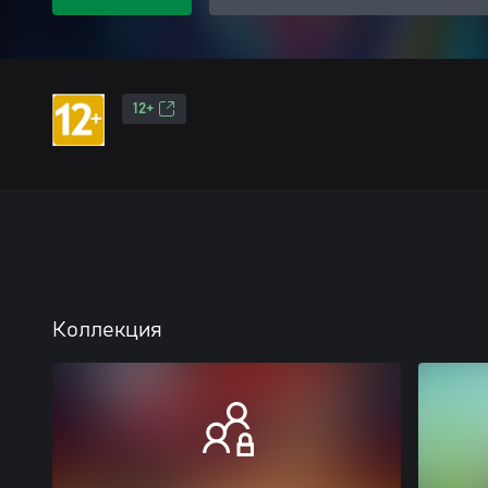
12+
Коллекция