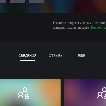
Издатели запускаемых вами игр пол
данным, пока вы играете.
Подробне
СВЕДЕНИЯ
ОТЗЫВЫ
ЕЩЕ