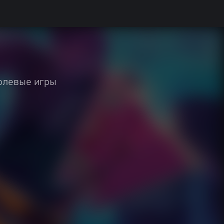
олевые игры