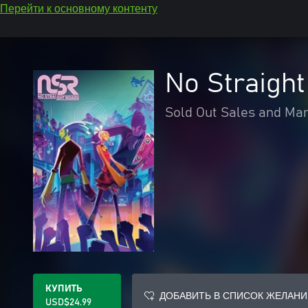
Перейти к основному контенту
No Straigh
Sold Out Sales and Mar
КУПИТЬ
ДОБАВИТЬ В СПИСОК ЖЕЛАНИ
USD$24.99