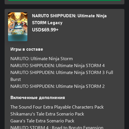
NARUTO SHIPPUDEN: Ultimate Ninja
STORM Legacy
USD$69.99+
Игры в составе
NARUTO: Ultimate Ninja Storm
NARUTO SHIPPUDEN: Ultimate Ninja STORM 4
NARUTO SHIPPUDEN: Ultimate Ninja STORM 3 Full
Burst
NARUTO SHIPPUDEN: Ultimate Ninja STORM 2
Включенные дополнения
The Sound Four Extra Playable Characters Pack
Shikamaru's Tale Extra Scenario Pack
Gaara's Tale Extra Scenario Pack
NARUTO STORM 4 : Road to Boruto Expansion