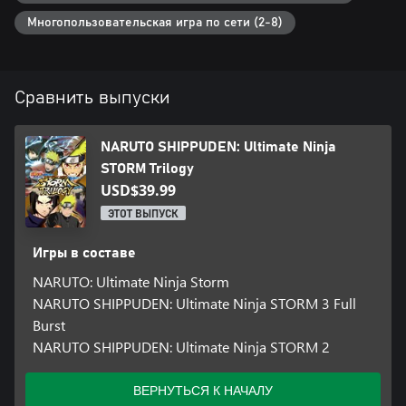
Многопользовательская игра по сети (2-8)
Сравнить выпуски
NARUTO SHIPPUDEN: Ultimate Ninja
STORM Trilogy
USD$39.99
ЭТОТ ВЫПУСК
Игры в составе
NARUTO: Ultimate Ninja Storm
NARUTO SHIPPUDEN: Ultimate Ninja STORM 3 Full
Burst
NARUTO SHIPPUDEN: Ultimate Ninja STORM 2
ВЕРНУТЬСЯ К НАЧАЛУ