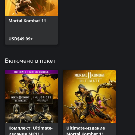
Mortal Kombat 11
USD$49.99+
Включено в пакет
Комплект: Ultimate-
Ultimate-издание
издание MK11 +
Mortal Kombat 11