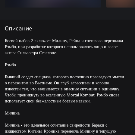
Описание
Боевой набор 2 включает Милину, Рейна и гостевого персонажа
Рэмбо, при разработке которого использовалось лицо и голос
актера Сильвестра Сталлоне.
Рэмбо
Бывший солдат спецназа, которого постоянно преследуют мысли
о пережитом во Вьетнаме. Он груб, агрессивен и хорошо
известен тем, что ввязывается в опасные ситуации в одиночку.
Чтобы проникнуть во вселенную Mortal Kombat, Рэмбо снова
использует свои безжалостные боевые навыки.
Милина
Милина - это идеальное сочетание свирепости Бараки с
изяществом Китаны. Кроника перенесла Милину в текущую