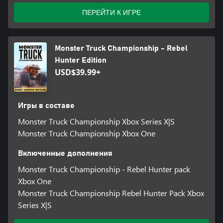
ПЕРЕЙТИ К ИГРЕ
Monster Truck Championship - Rebel
Hunter Edition
USD$39.99+
Игры в составе
Monster Truck Championship Xbox Series X|S
Monster Truck Championship Xbox One
Включенные дополнения
Monster Truck Championship - Rebel Hunter pack
Xbox One
Monster Truck Championship Rebel Hunter Pack Xbox
Series X|S