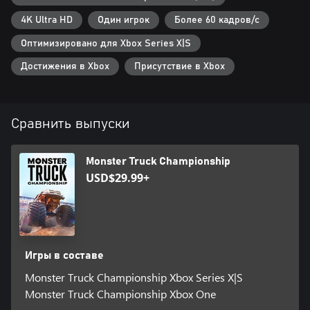
4K Ultra HD
Один игрок
Более 60 кадров/с
Оптимизировано для Xbox Series X|S
Достижения в Xbox
Присутствие в Xbox
Сравнить выпуски
Monster Truck Championship
USD$29.99+
Игры в составе
Monster Truck Championship Xbox Series X|S
Monster Truck Championship Xbox One