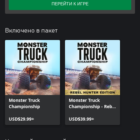
ПЕРЕЙТИ К ИГРЕ
Включено в пакет
Monster Truck
Monster Truck
Championship
Championship - Rebel
Hunter Edition
USD$29.99+
USD$39.99+