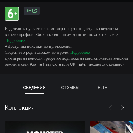
6+
Издатели запускаемых вами игр получают доступ к сведениям
вашего профиля Xbox и к связанным данным, пока вы играете.
Подробнее
+Доступны покупки из приложения.
Сведения о родительском контроле.
Подробнее
Для игры на консоли требуется подписка на многопользовательский
режим в сети (Game Pass Core или Ultimate, продается отдельно).
СВЕДЕНИЯ
ОТЗЫВЫ
ЕЩЕ
Коллекция