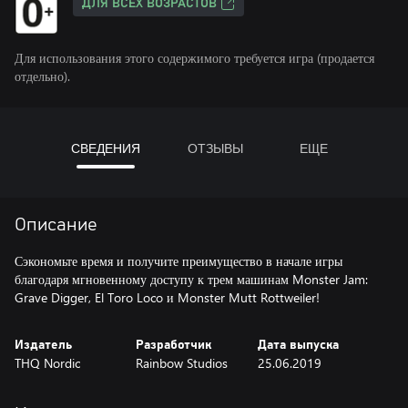
ДЛЯ ВСЕХ ВОЗРАСТОВ
Для использования этого содержимого требуется игра (продается
отдельно).
СВЕДЕНИЯ
ОТЗЫВЫ
ЕЩЕ
Описание
Сэкономьте время и получите преимущество в начале игры
благодаря мгновенному доступу к трем машинам Monster Jam:
Grave Digger, El Toro Loco и Monster Mutt Rottweiler!
Издатель
Разработчик
Дата выпуска
THQ Nordic
Rainbow Studios
25.06.2019