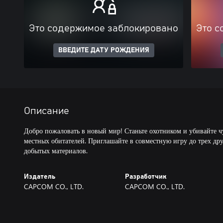
Это содержимое заблокировано
Это с
ВВЕДИТЕ ДАТУ РОЖДЕНИЯ
Описание
Добро пожаловать в новый мир! Станьте охотником и убивайте 
местных обитателей. Приглашайте в совместную игру до трех дру
добытых материалов.
Издатель
Разработчик
CAPCOM CO., LTD.
CAPCOM CO., LTD.