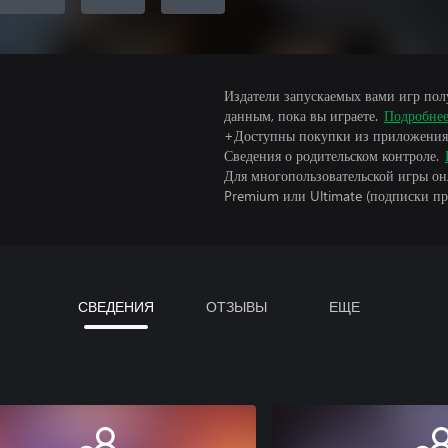
Издатели запускаемых вами игр пол
данным, пока вы играете.
Подробне
+Доступны покупки из приложения
Сведения о родительском контроле.
Для многопользовательской игры он
Premium или Ultimate (подписки пр
СВЕДЕНИЯ
ОТЗЫВЫ
ЕЩЕ