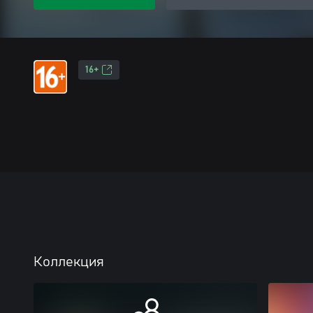
16+
Коллекция