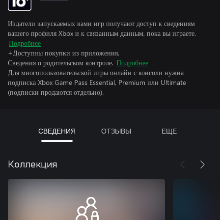
Издатели запускаемых вами игр получают доступ к сведениям
вашего профиля Xbox и к связанным данным, пока вы играете.
Подробнее
+Доступны покупки из приложения.
Сведения о родительском контроле.
Подробнее
Для многопользовательской игры онлайн с консоли нужна
подписка Xbox Game Pass Essential, Premium или Ultimate
(подписки продаются отдельно).
СВЕДЕНИЯ
ОТЗЫВЫ
ЕЩЕ
Коллекция