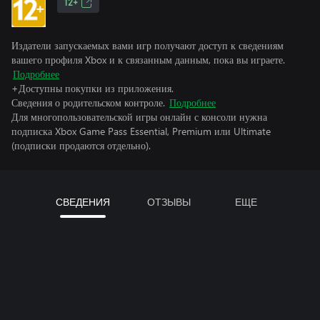
12+
Издатели запускаемых вами игр получают доступ к сведениям
вашего профиля Xbox и к связанным данным, пока вы играете.
Подробнее
+Доступны покупки из приложения.
Сведения о родительском контроле.
Подробнее
Для многопользовательской игры онлайн с консоли нужна
подписка Xbox Game Pass Essential, Premium или Ultimate
(подписки продаются отдельно).
СВЕДЕНИЯ
ОТЗЫВЫ
ЕЩЕ