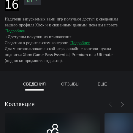
16+
Издатели запускаемых вами игр получают доступ к сведениям
вашего профиля Xbox и к связанным данным, пока вы играете.
Подробнее
+Доступны покупки из приложения.
Сведения о родительском контроле.
Подробнее
Для многопользовательской игры онлайн с консоли нужна
подписка Xbox Game Pass Essential, Premium или Ultimate
(подписки продаются отдельно).
СВЕДЕНИЯ
ОТЗЫВЫ
ЕЩЕ
Коллекция