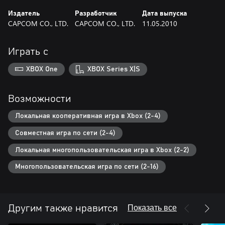
Издатель
Разработчик
Дата выпуска
CAPCOM CO., LTD.
CAPCOM CO., LTD.
11.05.2010
Играть с
XBOX One
XBOX Series X|S
Возможности
Локальная кооперативная игра в Xbox (2-4)
Совместная игра по сети (2-4)
Локальная многопользовательская игра в Xbox (2-2)
Многопользовательская игра по сети (2-16)
Показать все
Другим также нравится