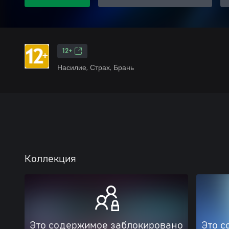
12+
Насилие, Страх, Брань
Коллекция
Это содержимое заблокировано
Это с