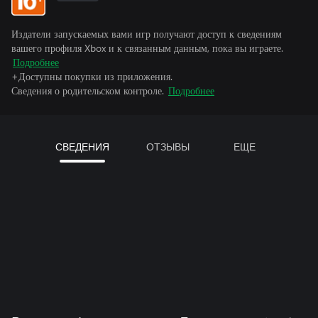
Издатели запускаемых вами игр получают доступ к сведениям
вашего профиля Xbox и к связанным данным, пока вы играете.
Подробнее
+Доступны покупки из приложения.
Сведения о родительском контроле.
Подробнее
СВЕДЕНИЯ
ОТЗЫВЫ
ЕЩЕ