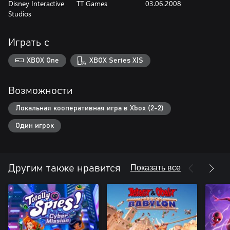
Disney Interactive
TT Games
03.06.2008
Studios
Играть с
XBOX One
XBOX Series X|S
Возможности
Локальная кооперативная игра в Xbox (2-2)
Один игрок
Показать все
Другим также нравится