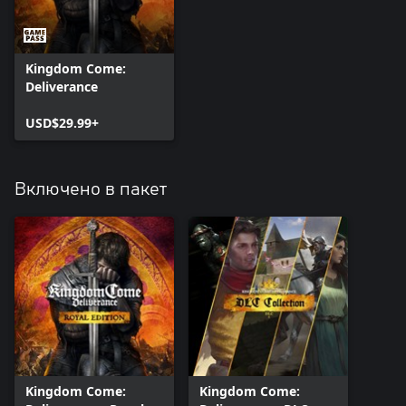
Kingdom Come:
Deliverance
USD$29.99+
Включено в пакет
Kingdom Come:
Kingdom Come: