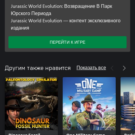
Jurassic World Evolution: Возвращение В Парк
Юрского Периода
Jurassic World Evolution — контент эксклюзивного
издания
ПЕРЕЙТИ К ИГРЕ
Показать все
Другим также нравится