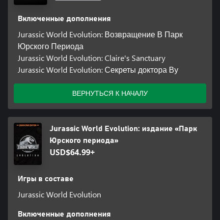
Включенные дополнения
Jurassic World Evolution: Возвращение В Парк
Юрского Периода
Jurassic World Evolution: Claire's Sanctuary
Jurassic World Evolution: Секреты доктора Ву
ВЕРНУТЬСЯ К НАЧАЛУ
Jurassic World Evolution: издание «Парк
Юрского периода»
USD$64.99+
Игры в составе
Jurassic World Evolution
Включенные дополнения