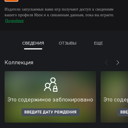
Издатели запускаемых вами игр получают доступ к сведениям
вашего профиля Xbox и к связанным данным, пока вы играете.
Подробнее
СВЕДЕНИЯ
ОТЗЫВЫ
ЕЩЕ
Коллекция
Это содержимое заблокировано
Это соде
ВВЕДИТЕ ДАТУ РОЖДЕНИЯ
ВВЕ