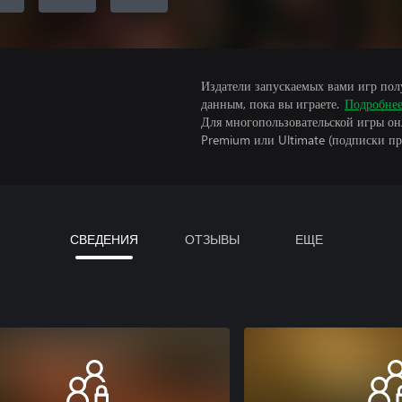
Издатели запускаемых вами игр пол
данным, пока вы играете.
Подробне
Для многопользовательской игры он
Premium или Ultimate (подписки пр
СВЕДЕНИЯ
ОТЗЫВЫ
ЕЩЕ