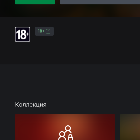
18+
Коллекция