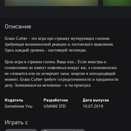
Описание
Grass Cutter - это игра про стрижку мутирующих газонов,
требующая молниеносной реакции и логического мышления.
Здесь каждый уровень - настоящий челлендж.
Цель игры в стрижке газона. Ваще изи… Если монстры и
головоломки не начнут появляться вокруг вас, а газонокосилка
не сломается или не исчерпает запас энергии в неподходящий
момент. Grass Cutter требует сосредоточенности и преданности
делу. Зазеваешься на мгновенье - и ты проиграл.
Издатель
Разработчик
Дата выпуска
Sometimes You
USANIK STD
10.07.2019
Играть с