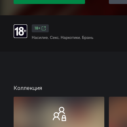
18+
Насилие, Секс, Наркотики, Брань
Коллекция