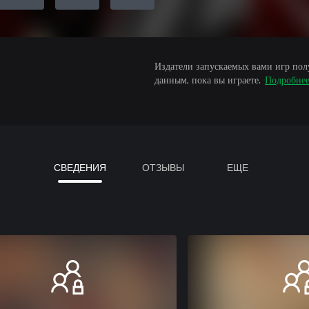
Издатели запускаемых вами игр пол
данным, пока вы играете.
Подробне
СВЕДЕНИЯ
ОТЗЫВЫ
ЕЩЕ