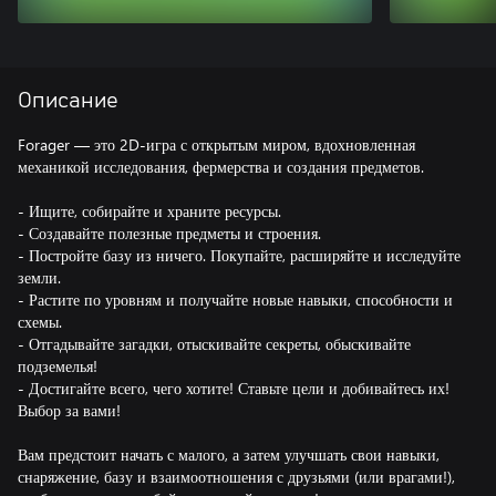
Описание
Forager — это 2D-игра с открытым миром, вдохновленная
механикой исследования, фермерства и создания предметов.
- Ищите, собирайте и храните ресурсы.
- Создавайте полезные предметы и строения.
- Постройте базу из ничего. Покупайте, расширяйте и исследуйте
земли.
- Растите по уровням и получайте новые навыки, способности и
схемы.
- Отгадывайте загадки, отыскивайте секреты, обыскивайте
подземелья!
- Достигайте всего, чего хотите! Ставьте цели и добивайтесь их!
Выбор за вами!
Вам предстоит начать с малого, а затем улучшать свои навыки,
снаряжение, базу и взаимоотношения с друзьями (или врагами!),