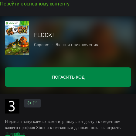
Перейти к основному контенту
FLOCK!
Capcom
•
Экшн и приключения
ПОГАСИТЬ КОД
3+
Издатели запускаемых вами игр получают доступ к сведениям
вашего профиля Xbox и к связанным данным, пока вы играете.
Подробнее