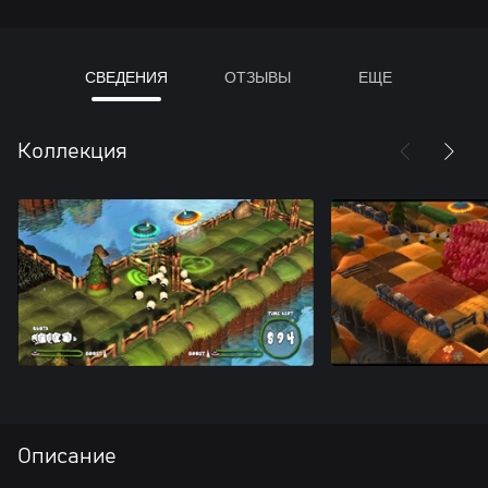
СВЕДЕНИЯ
ОТЗЫВЫ
ЕЩЕ
Коллекция
Описание