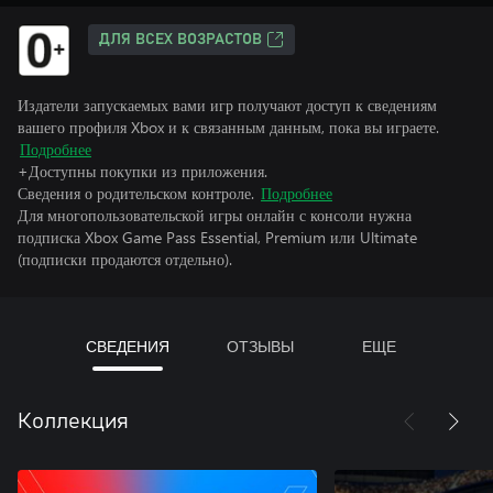
ДЛЯ ВСЕХ ВОЗРАСТОВ
Издатели запускаемых вами игр получают доступ к сведениям
вашего профиля Xbox и к связанным данным, пока вы играете.
Подробнее
+Доступны покупки из приложения.
Сведения о родительском контроле.
Подробнее
Для многопользовательской игры онлайн с консоли нужна
подписка Xbox Game Pass Essential, Premium или Ultimate
(подписки продаются отдельно).
СВЕДЕНИЯ
ОТЗЫВЫ
ЕЩЕ
Коллекция