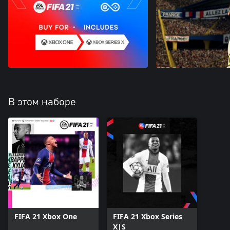
В этом наборе
FIFA 21 Xbox One
FIFA 21 Xbox Series
X|S