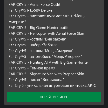
FAR CRY 5 - Aerial Force Outfit
Far Cry®5 набору Deluxe
Far Cry®5 - пистолет-пулемет MP5K "Мощь
Америки"
FAR CRY 5 - Big Game Hunter outfit
FAR CRY 5 - Helicopter with Aerial Force Skin
Far Cry®5 - костюм "Вне закона"
Far Cry®5 - набор "Забота"
Far Cry®5 - костюм "Мощь Америки"
Far Cry®5 - автомобиль "Мощь Америки"
FAR CRY 5 - Hunting ATV with Big Game Hunter
Far Cry®5 - Темное время
FAR CRY 5 - Signature Van with Prepper Skin
Far Cry®5 - пикап "Вне закона"
Far Cry 5 - уникальная штурмовая винтовка AR-C
ПЕРЕЙТИ К ИГРЕ