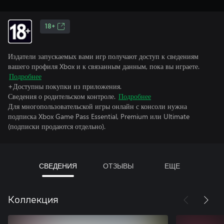
18+
Издатели запускаемых вами игр получают доступ к сведениям
вашего профиля Xbox и к связанным данным, пока вы играете.
Подробнее
+Доступны покупки из приложения.
Сведения о родительском контроле.
Подробнее
Для многопользовательской игры онлайн с консоли нужна
подписка Xbox Game Pass Essential, Premium или Ultimate
(подписки продаются отдельно).
СВЕДЕНИЯ
ОТЗЫВЫ
ЕЩЕ
Коллекция