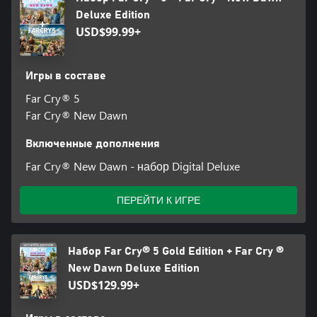
Deluxe Edition
USD$99.99+
Игры в составе
Far Cry® 5
Far Cry® New Dawn
Включенные дополнения
Far Cry® New Dawn - набор Digital Deluxe
ПЕРЕЙТИ К ИГРЕ
Набор Far Cry® 5 Gold Edition + Far Cry ®
New Dawn Deluxe Edition
USD$129.99+