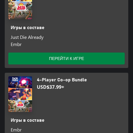
Игры в составе
Just Die Already
Embr
ПЕРЕЙТИ К ИГРЕ
4-Player Co-op Bundle
USD$37.99+
Игры в составе
Embr