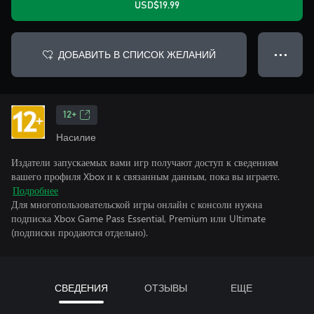
USD$19.99
ДОБАВИТЬ В СПИСОК ЖЕЛАНИЙ
● ● ●
12+
Насилие
Издатели запускаемых вами игр получают доступ к сведениям
вашего профиля Xbox и к связанным данным, пока вы играете.
Подробнее
Для многопользовательской игры онлайн с консоли нужна
подписка Xbox Game Pass Essential, Premium или Ultimate
(подписки продаются отдельно).
СВЕДЕНИЯ
ОТЗЫВЫ
ЕЩЕ