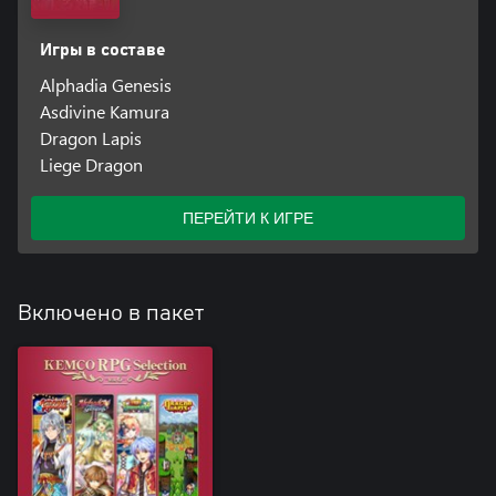
Игры в составе
Alphadia Genesis
Asdivine Kamura
Dragon Lapis
Liege Dragon
ПЕРЕЙТИ К ИГРЕ
Включено в пакет