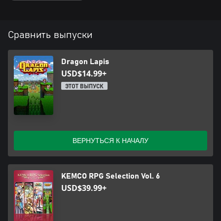
Сравнить выпуски
Dragon Lapis
USD$14.99+
ЭТОТ ВЫПУСК
ВЕРНУТЬСЯ К НАЧАЛУ
KEMCO RPG Selection Vol. 6
USD$39.99+