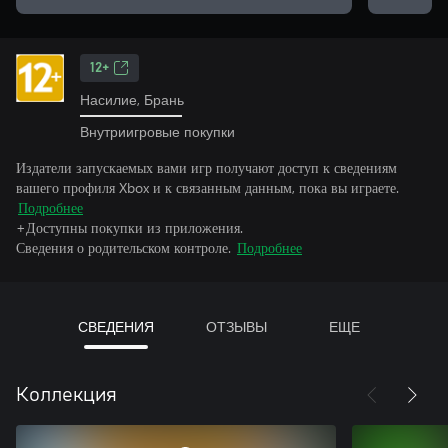
12+
Насилие, Брань
Внутриигровые покупки
Издатели запускаемых вами игр получают доступ к сведениям
вашего профиля Xbox и к связанным данным, пока вы играете.
Подробнее
+Доступны покупки из приложения.
Сведения о родительском контроле.
Подробнее
СВЕДЕНИЯ
ОТЗЫВЫ
ЕЩЕ
Коллекция