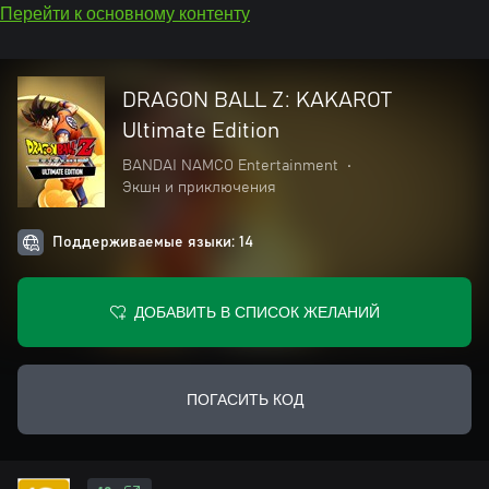
Перейти к основному контенту
DRAGON BALL Z: KAKAROT
Ultimate Edition
BANDAI NAMCO Entertainment
•
Экшн и приключения
Поддерживаемые языки: 14
ДОБАВИТЬ В СПИСОК ЖЕЛАНИЙ
ПОГАСИТЬ КОД