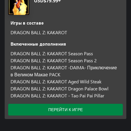
USD$79.99+
Игры в составе
DRAGON BALL Z: KAKAROT
Включенные дополнения
DRAGON BALL Z: KAKAROT Season Pass
DRAGON BALL Z: KAKAROT Season Pass 2
DRAGON BALL Z: KAKAROT -DAIMA- Приключение
в Великом Макае PACK
DRAGON BALL Z: KAKAROT Aged Wild Steak
DRAGON BALL Z: KAKAROT Dragon Palace Bowl
DRAGON BALL Z: KAKAROT - Tao Pai Pai Pillar
ПЕРЕЙТИ К ИГРЕ