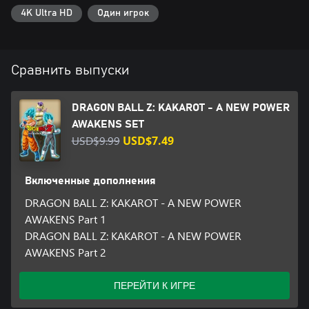
4K Ultra HD
Один игрок
Сравнить выпуски
DRAGON BALL Z: KAKAROT - A NEW POWER
AWAKENS SET
USD$9.99
USD$7.49
Включенные дополнения
DRAGON BALL Z: KAKAROT - A NEW POWER
AWAKENS Part 1
DRAGON BALL Z: KAKAROT - A NEW POWER
AWAKENS Part 2
ПЕРЕЙТИ К ИГРЕ