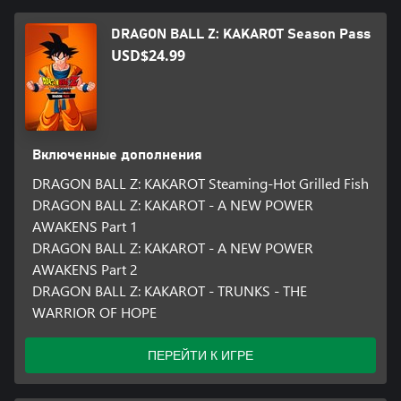
DRAGON BALL Z: KAKAROT Season Pass
USD$24.99
Включенные дополнения
DRAGON BALL Z: KAKAROT Steaming-Hot Grilled Fish
DRAGON BALL Z: KAKAROT - A NEW POWER
AWAKENS Part 1
DRAGON BALL Z: KAKAROT - A NEW POWER
AWAKENS Part 2
DRAGON BALL Z: KAKAROT - TRUNKS - THE
WARRIOR OF HOPE
ПЕРЕЙТИ К ИГРЕ