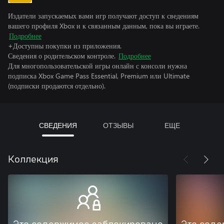
Издатели запускаемых вами игр получают доступ к сведениям
вашего профиля Xbox и к связанным данным, пока вы играете.
Подробнее
+Доступны покупки из приложения.
Сведения о родительском контроле.
Подробнее
Для многопользовательской игры онлайн с консоли нужна
подписка Xbox Game Pass Essential, Premium или Ultimate
(подписки продаются отдельно).
СВЕДЕНИЯ
ОТЗЫВЫ
ЕЩЕ
Коллекция