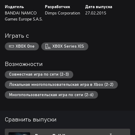
Издатель
Разработчик
Дата выпуска
BANDAI NAMCO
Dimps Corporation
27.02.2015
Games Europe S.A.S.
Играть с
XBOX One
XBOX Series X|S
Возможности
Совместная игра по сети (2-3)
Локальная многопользовательская игра в Xbox (2-2)
Многопользовательская игра по сети (2-6)
Сравнить выпуски